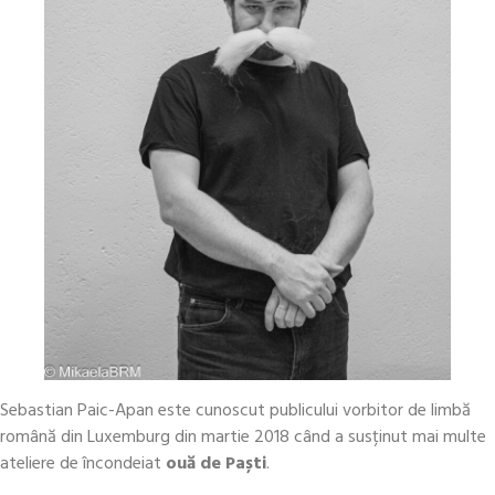
Sebastian Paic-Apan este cunoscut publicului vorbitor de limbă
română din Luxemburg din martie 2018 când a susținut mai multe
ateliere de încondeiat
ouă de Paști
.