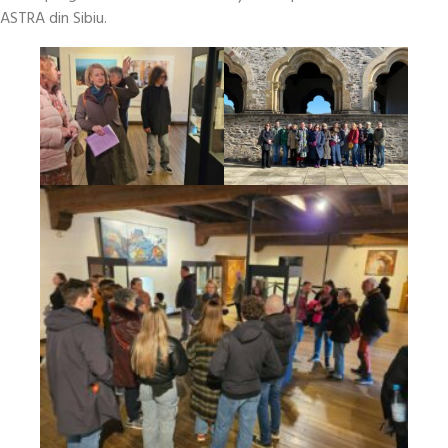
ASTRA din Sibiu.